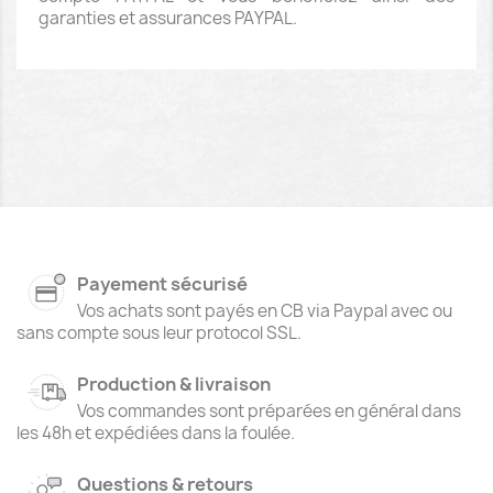
garanties et assurances PAYPAL.
Payement sécurisé
Vos achats sont payés en CB via Paypal avec ou
sans compte sous leur protocol SSL.
Production & livraison
Vos commandes sont préparées en général dans
les 48h et expédiées dans la foulée.
Questions & retours