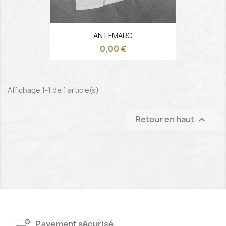
ANTI-MARC
0,00 €
Affichage 1-1 de 1 article(s)
Retour en haut

Payement sécurisé